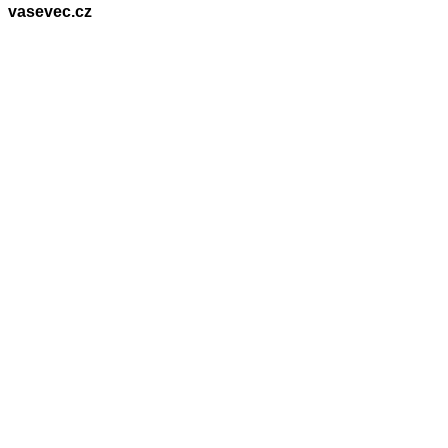
vasevec.cz